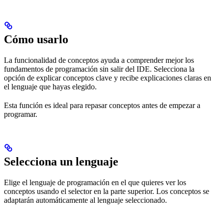
Cómo usarlo
La funcionalidad de conceptos ayuda a comprender mejor los
fundamentos de programación sin salir del IDE. Selecciona la
opción de explicar conceptos clave y recibe explicaciones claras en
el lenguaje que hayas elegido.
Esta función es ideal para repasar conceptos antes de empezar a
programar.
Selecciona un lenguaje
Elige el lenguaje de programación en el que quieres ver los
conceptos usando el selector en la parte superior. Los conceptos se
adaptarán automáticamente al lenguaje seleccionado.