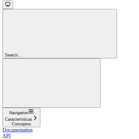
Search...
Navigation
Características
Conceptos
Documentation
API