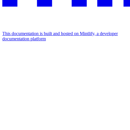
This documentation is built and hosted on Mintlify, a developer
documentation platform