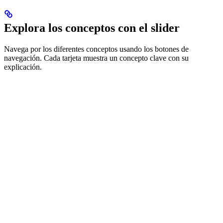
Explora los conceptos con el slider
Navega por los diferentes conceptos usando los botones de
navegación. Cada tarjeta muestra un concepto clave con su
explicación.