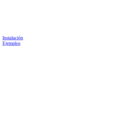
Instalación
Ejemplos