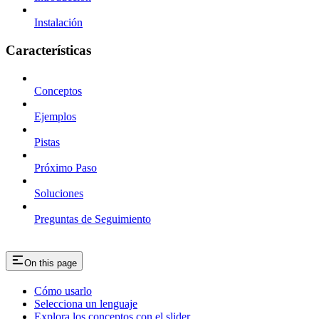
Instalación
Características
Conceptos
Ejemplos
Pistas
Próximo Paso
Soluciones
Preguntas de Seguimiento
On this page
Cómo usarlo
Selecciona un lenguaje
Explora los conceptos con el slider