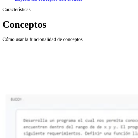
Características
Conceptos
Cómo usar la funcionalidad de conceptos