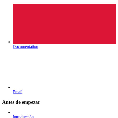
Documentation
Email
Antes de empezar
Introducción